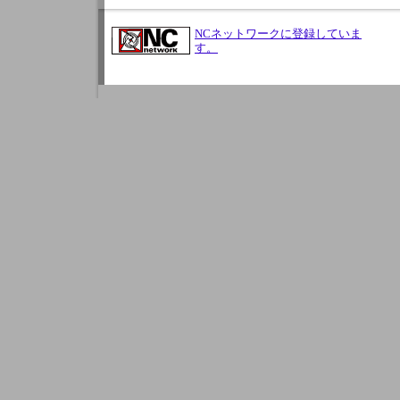
NCネットワークに登録していま
す。